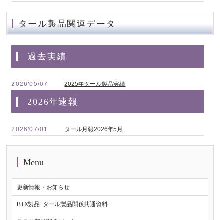
タール製品関連データ
過去実績
2026/05/07
2025年タール製品実績
2026年速報
2026/07/01
タール月報2026年5月
Menu
更新情報・お知らせ
BTX製品･タール製品関係共通資料