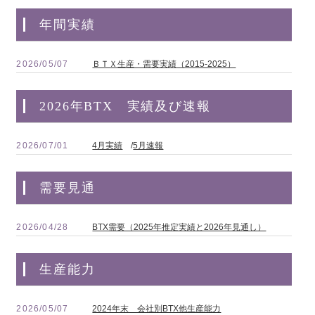
年間実績
2026/05/07
ＢＴＸ生産・需要実績（2015‐2025）
2026年BTX 実績及び速報
2026/07/01
4月実績
/
5月速報
需要見通
2026/04/28
BTX需要（2025年推定実績と2026年見通し）
生産能力
2026/05/07
2024年末 会社別BTX他生産能力